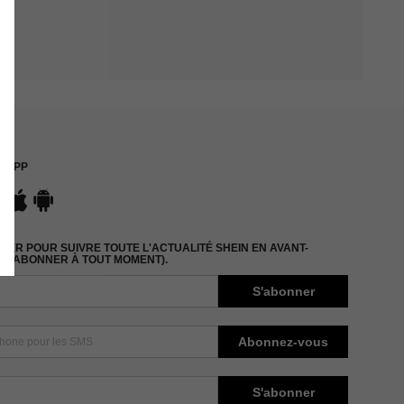
APP
ER POUR SUIVRE TOUTE L'ACTUALITÉ SHEIN EN AVANT-
DÉSABONNER À TOUT MOMENT).
S'abonner
Abonnez-vous
S'abonner