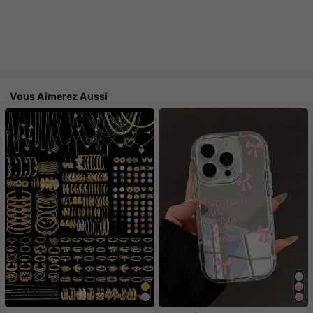
Vous Aimerez Aussi