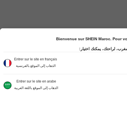
Bienvenue sur SHEIN Maroc. Pour vot
مغرب، لراحتك، يمكنك اختيار
Entrer sur le site en français
الذهاب إلى الموقع بالفرنسية
Entrer sur le site en arabe
الذهاب إلى الموقع باللغة العربية