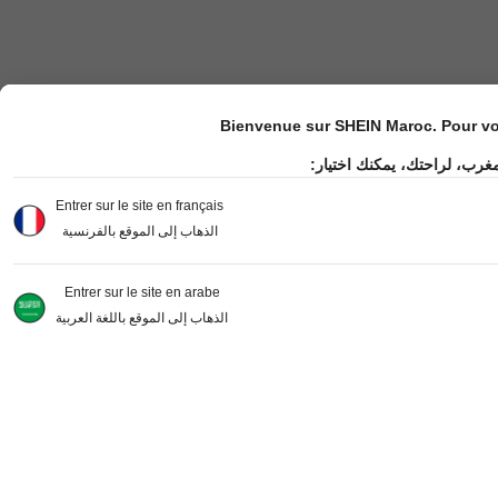
Bienvenue sur SHEIN Maroc. Pour vot
مغرب، لراحتك، يمكنك اختيار
Entrer sur le site en français
الذهاب إلى الموقع بالفرنسية
Entrer sur le site en arabe
الذهاب إلى الموقع باللغة العربية