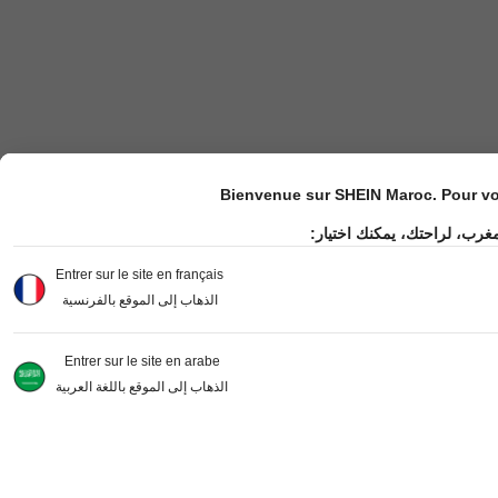
Bienvenue sur SHEIN Maroc. Pour vot
مغرب، لراحتك، يمكنك اختيار
Entrer sur le site en français
الذهاب إلى الموقع بالفرنسية
Entrer sur le site en arabe
الذهاب إلى الموقع باللغة العربية