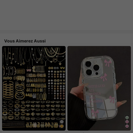
Vous Aimerez Aussi