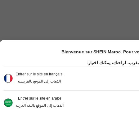
Bienvenue sur SHEIN Maroc. Pour vot
مغرب، لراحتك، يمكنك اختيار
Entrer sur le site en français
الذهاب إلى الموقع بالفرنسية
Entrer sur le site en arabe
الذهاب إلى الموقع باللغة العربية