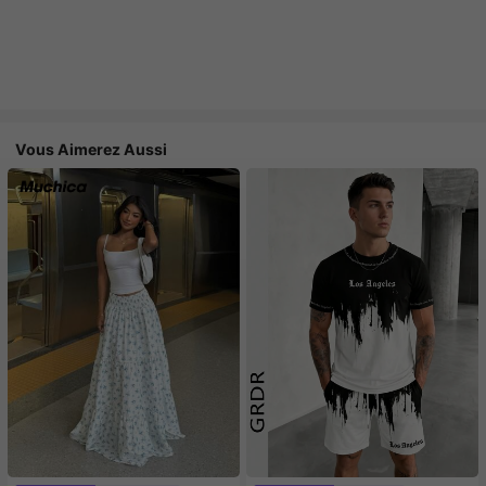
Vous Aimerez Aussi