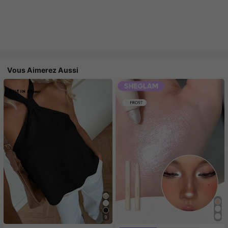
Vous Aimerez Aussi
9