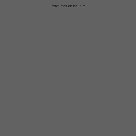
Retourner en haut