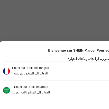
Bienvenue sur SHEIN Maroc. Pour vot
مغرب، لراحتك، يمكنك اختيار
Entrer sur le site en français
الذهاب إلى الموقع بالفرنسية
Entrer sur le site en arabe
الذهاب إلى الموقع باللغة العربية