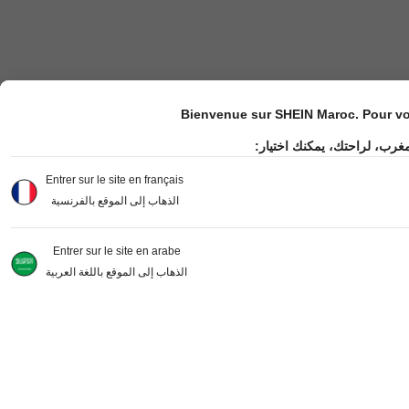
Bienvenue sur SHEIN Maroc. Pour vot
مغرب، لراحتك، يمكنك اختيار
Entrer sur le site en français
الذهاب إلى الموقع بالفرنسية
Entrer sur le site en arabe
الذهاب إلى الموقع باللغة العربية