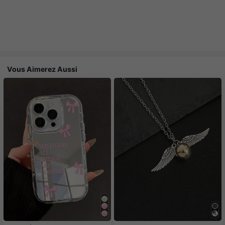
Vous Aimerez Aussi