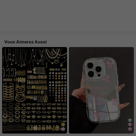
Vous Aimerez Aussi