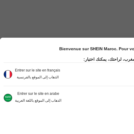
Bienvenue sur SHEIN Maroc. Pour vot
مغرب، لراحتك، يمكنك اختيار
Entrer sur le site en français
الذهاب إلى الموقع بالفرنسية
Entrer sur le site en arabe
الذهاب إلى الموقع باللغة العربية