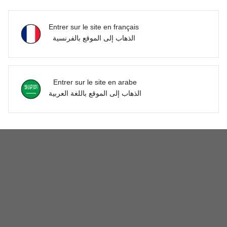
Vous Aimerez Aussi
Entrer sur le site en français
الذهاب إلى الموقع بالفرنسية
Entrer sur le site en arabe
الذهاب إلى الموقع باللغة العربية