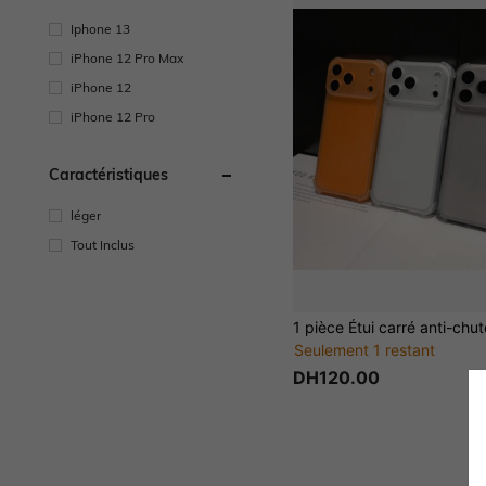
Iphone 13
iPhone 12 Pro Max
iPhone 12
iPhone 12 Pro
Caractéristiques
léger
Tout Inclus
Seulement 1 restant
DH120.00