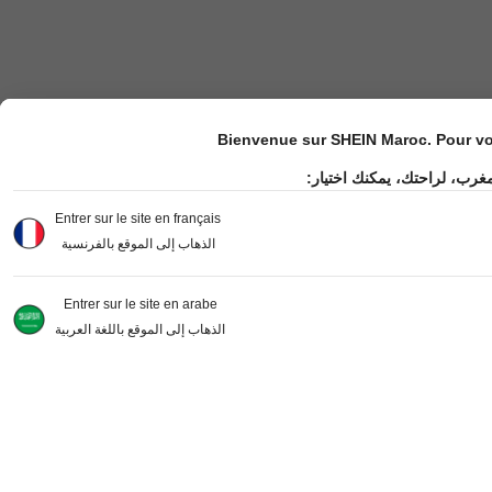
Bienvenue sur SHEIN Maroc. Pour vot
مغرب، لراحتك، يمكنك اختيار
Entrer sur le site en français
الذهاب إلى الموقع بالفرنسية
Entrer sur le site en arabe
الذهاب إلى الموقع باللغة العربية