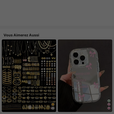
Vous Aimerez Aussi