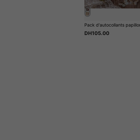
DH105.00