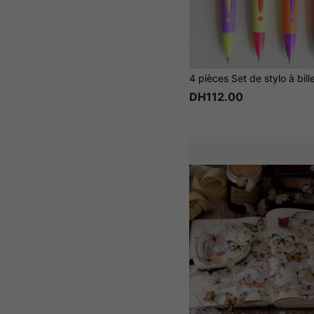
4 pièces Set de stylo à bill
DH112.00