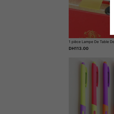
DH113.00