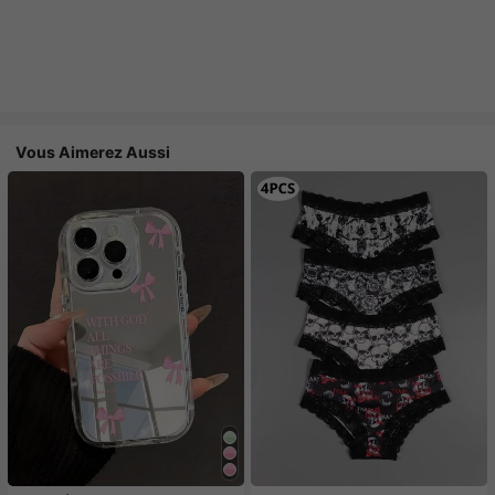
Vous Aimerez Aussi