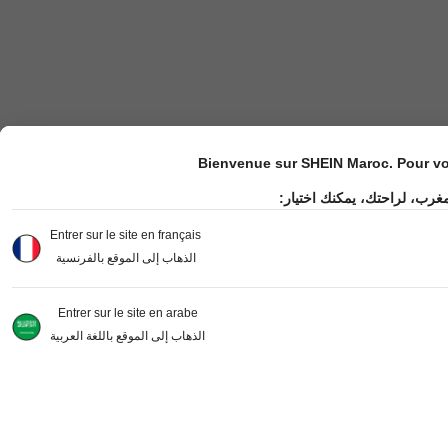
Bienvenue sur SHEIN Maroc. Pour vot
مغرب، لراحتك، يمكنك اختيار
Entrer sur le site en français
الذهاب إلى الموقع بالفرنسية
Entrer sur le site en arabe
الذهاب إلى الموقع باللغة العربية