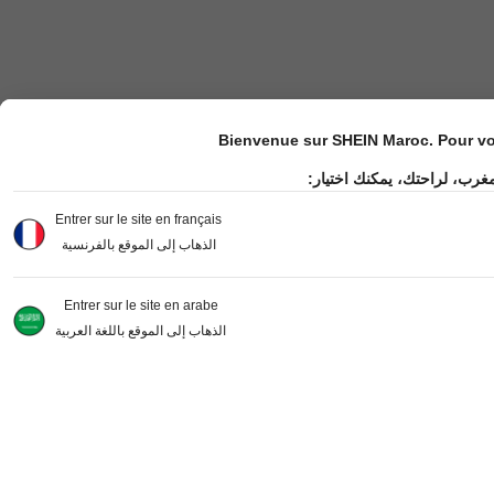
Bienvenue sur SHEIN Maroc. Pour vot
مغرب، لراحتك، يمكنك اختيار
Entrer sur le site en français
الذهاب إلى الموقع بالفرنسية
Entrer sur le site en arabe
الذهاب إلى الموقع باللغة العربية