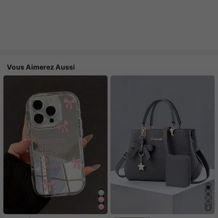
Vous Aimerez Aussi
4