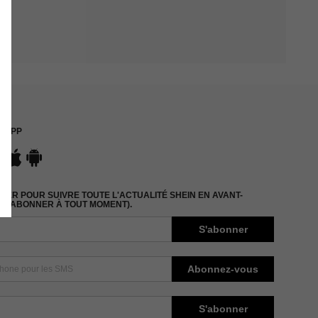
APP
ER POUR SUIVRE TOUTE L'ACTUALITÉ SHEIN EN AVANT-
DÉSABONNER À TOUT MOMENT).
S'abonner
Abonnez-vous
S'abonner