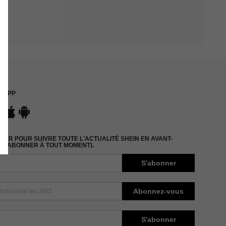
APP
ER POUR SUIVRE TOUTE L'ACTUALITÉ SHEIN EN AVANT-
DÉSABONNER À TOUT MOMENT).
S'abonner
Abonnez-vous
S'abonner