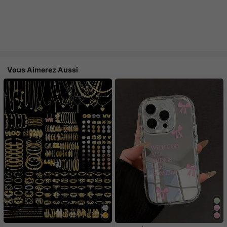
Vous Aimerez Aussi