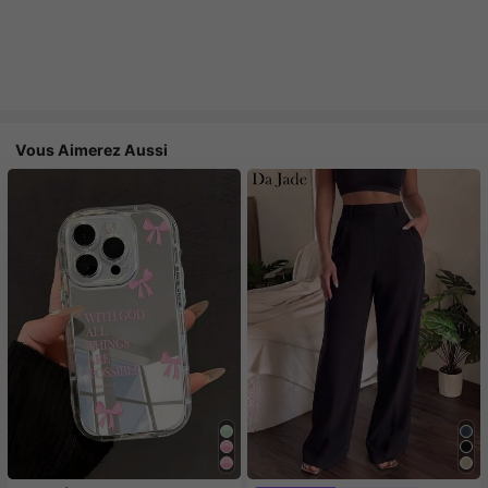
Vous Aimerez Aussi