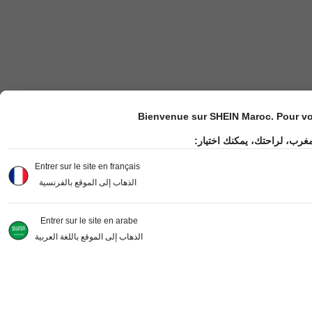
Bienvenue sur SHEIN Maroc. Pour vot
مغرب، لراحتك، يمكنك اختيار
Entrer sur le site en français
الذهاب إلى الموقع بالفرنسية
Entrer sur le site en arabe
الذهاب إلى الموقع باللغة العربية