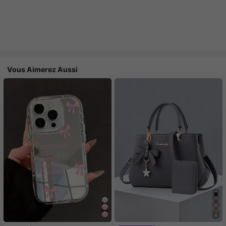
Vous Aimerez Aussi
4