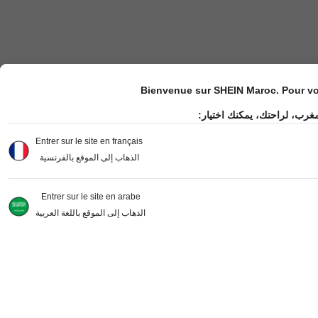
Bienvenue sur SHEIN Maroc. Pour vot
مغرب، لراحتك، يمكنك اختيار
Entrer sur le site en français
الذهاب إلى الموقع بالفرنسية
Entrer sur le site en arabe
الذهاب إلى الموقع باللغة العربية