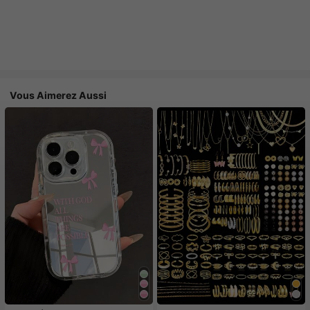
Vous Aimerez Aussi