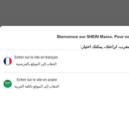
Bienvenue sur SHEIN Maroc. Pour vot
مغرب، لراحتك، يمكنك اختيار
Entrer sur le site en français
الذهاب إلى الموقع بالفرنسية
Entrer sur le site en arabe
الذهاب إلى الموقع باللغة العربية