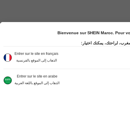
Bienvenue sur SHEIN Maroc. Pour vot
مغرب، لراحتك، يمكنك اختيار
Entrer sur le site en français
الذهاب إلى الموقع بالفرنسية
Entrer sur le site en arabe
الذهاب إلى الموقع باللغة العربية