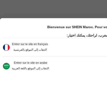
Bienvenue sur SHEIN Maroc. Pour vot
مغرب، لراحتك، يمكنك اختيار
Entrer sur le site en français
الذهاب إلى الموقع بالفرنسية
Entrer sur le site en arabe
الذهاب إلى الموقع باللغة العربية