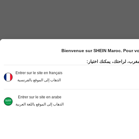
Bienvenue sur SHEIN Maroc. Pour vot
مغرب، لراحتك، يمكنك اختيار
Entrer sur le site en français
الذهاب إلى الموقع بالفرنسية
Entrer sur le site en arabe
الذهاب إلى الموقع باللغة العربية