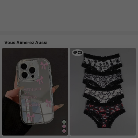
Vous Aimerez Aussi