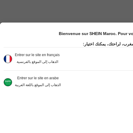
Bienvenue sur SHEIN Maroc. Pour vot
مغرب، لراحتك، يمكنك اختيار
Entrer sur le site en français
الذهاب إلى الموقع بالفرنسية
Entrer sur le site en arabe
الذهاب إلى الموقع باللغة العربية