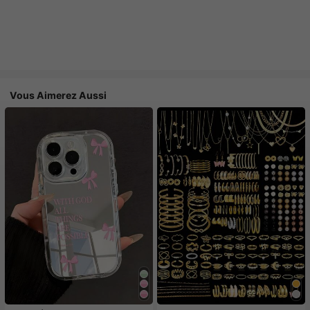
Vous Aimerez Aussi