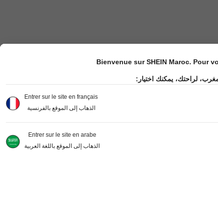
Bienvenue sur SHEIN Maroc. Pour vot
مغرب، لراحتك، يمكنك اختيار
Entrer sur le site en français
الذهاب إلى الموقع بالفرنسية
Entrer sur le site en arabe
الذهاب إلى الموقع باللغة العربية