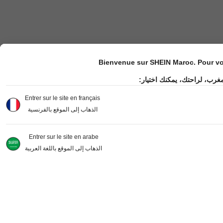
Bienvenue sur SHEIN Maroc. Pour vot
مغرب، لراحتك، يمكنك اختيار
Entrer sur le site en français
الذهاب إلى الموقع بالفرنسية
Entrer sur le site en arabe
الذهاب إلى الموقع باللغة العربية