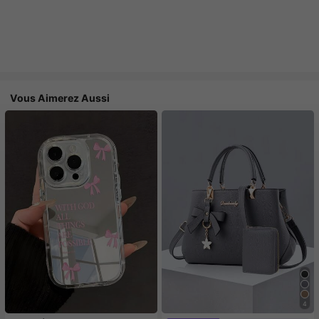
Vous Aimerez Aussi
4