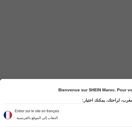
Bienvenue sur SHEIN Maroc. Pour vot
مغرب، لراحتك، يمكنك اختيار
Entrer sur le site en français
الذهاب إلى الموقع بالفرنسية