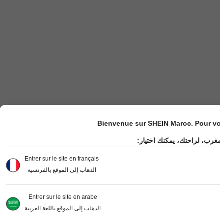
Bienvenue sur SHEIN Maroc. Pour vot
مغرب، لراحتك، يمكنك اختيار
Entrer sur le site en français
الذهاب إلى الموقع بالفرنسية
Entrer sur le site en arabe
الذهاب إلى الموقع باللغة العربية