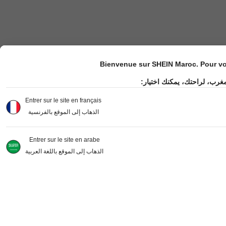
Bienvenue sur SHEIN Maroc. Pour vot
مغرب، لراحتك، يمكنك اختيار
Entrer sur le site en français
الذهاب إلى الموقع بالفرنسية
Entrer sur le site en arabe
الذهاب إلى الموقع باللغة العربية