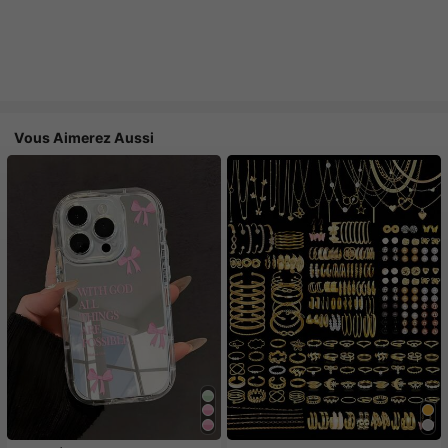
Vous Aimerez Aussi