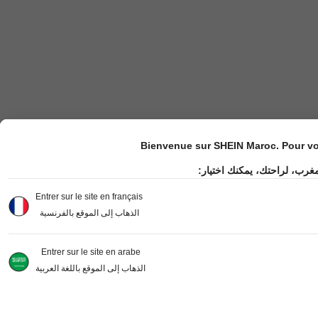
Bienvenue sur SHEIN Maroc. Pour vot
مغرب، لراحتك، يمكنك اختيار
Entrer sur le site en français
الذهاب إلى الموقع بالفرنسية
Entrer sur le site en arabe
الذهاب إلى الموقع باللغة العربية