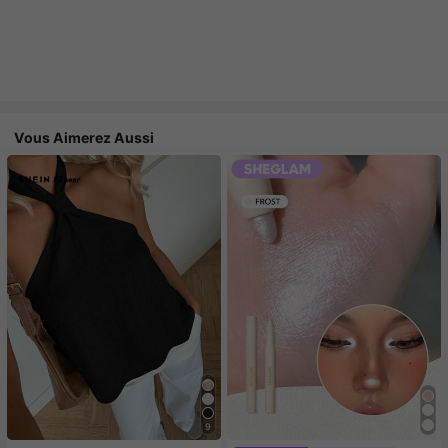
Vous Aimerez Aussi
9