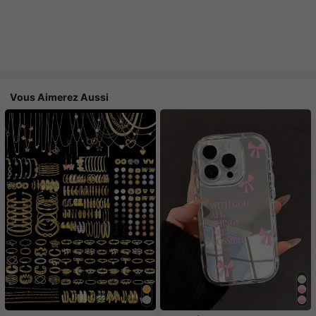
Vous Aimerez Aussi