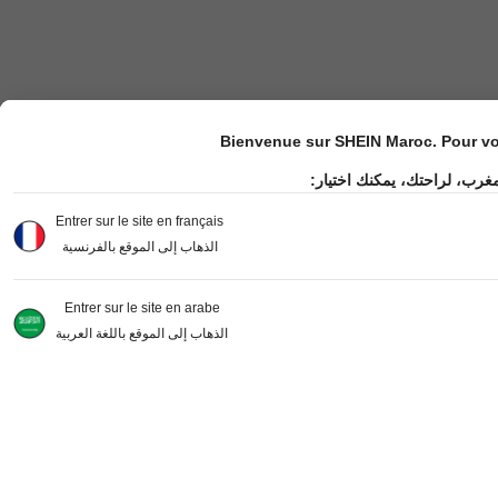
Bienvenue sur SHEIN Maroc. Pour vot
مغرب، لراحتك، يمكنك اختيار
Entrer sur le site en français
الذهاب إلى الموقع بالفرنسية
Entrer sur le site en arabe
الذهاب إلى الموقع باللغة العربية