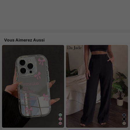
Vous Aimerez Aussi