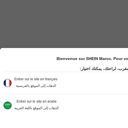
Bienvenue sur SHEIN Maroc. Pour vot
مغرب، لراحتك، يمكنك اختيار
Entrer sur le site en français
الذهاب إلى الموقع بالفرنسية
Entrer sur le site en arabe
الذهاب إلى الموقع باللغة العربية