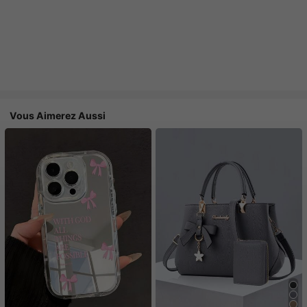
Vous Aimerez Aussi