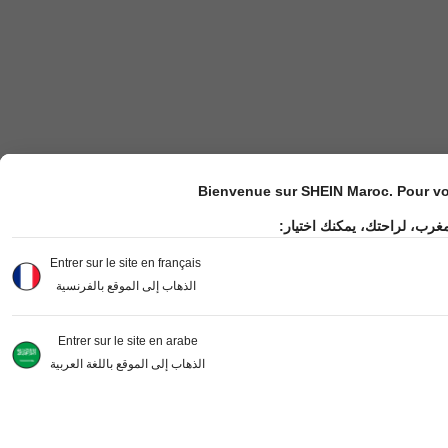
Bienvenue sur SHEIN Maroc. Pour vot
مغرب، لراحتك، يمكنك اختيار
Entrer sur le site en français
الذهاب إلى الموقع بالفرنسية
Entrer sur le site en arabe
الذهاب إلى الموقع باللغة العربية