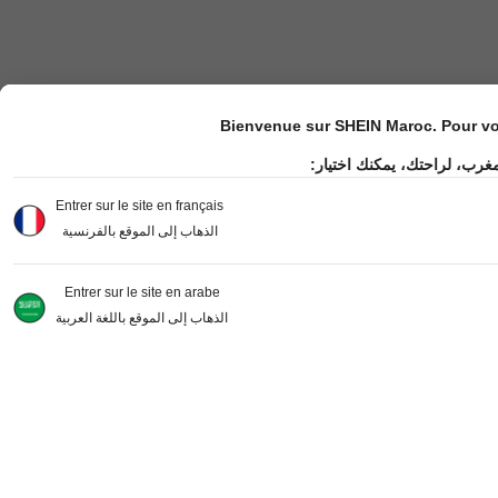
Bienvenue sur SHEIN Maroc. Pour vot
مغرب، لراحتك، يمكنك اختيار
Entrer sur le site en français
الذهاب إلى الموقع بالفرنسية
Entrer sur le site en arabe
الذهاب إلى الموقع باللغة العربية