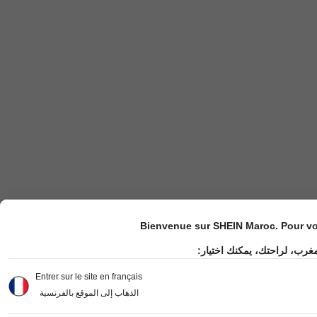
Bienvenue sur SHEIN Maroc. Pour vot
مغرب، لراحتك، يمكنك اختيار
Entrer sur le site en français
الذهاب إلى الموقع بالفرنسية