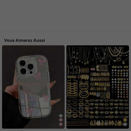
Vous Aimerez Aussi