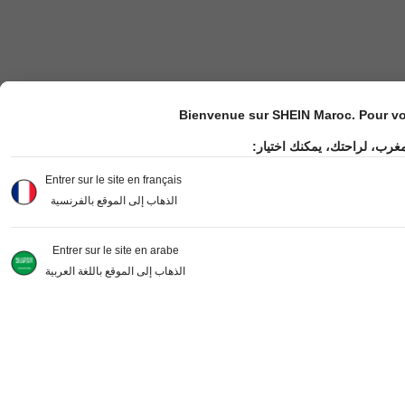
Bienvenue sur SHEIN Maroc. Pour vot
مغرب، لراحتك، يمكنك اختيار
Entrer sur le site en français
الذهاب إلى الموقع بالفرنسية
Entrer sur le site en arabe
الذهاب إلى الموقع باللغة العربية