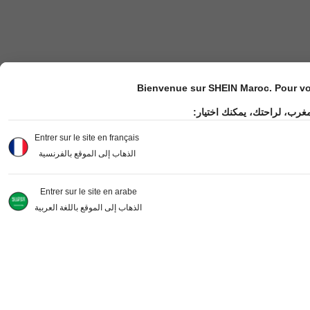
Bienvenue sur SHEIN Maroc. Pour vot
مغرب، لراحتك، يمكنك اختيار
Entrer sur le site en français
الذهاب إلى الموقع بالفرنسية
Entrer sur le site en arabe
الذهاب إلى الموقع باللغة العربية