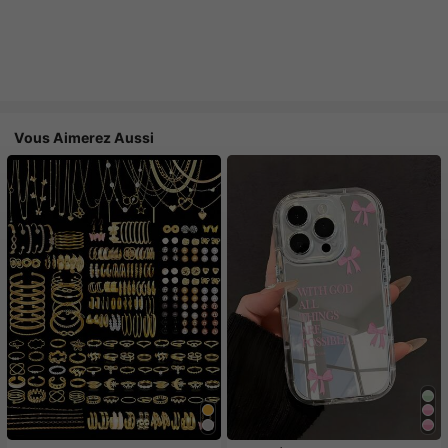
Vous Aimerez Aussi