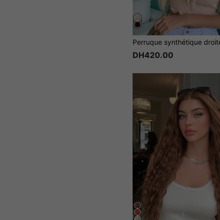
DH420.00