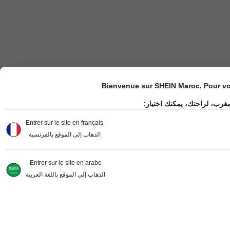
Bienvenue sur SHEIN Maroc. Pour vot
مغرب، لراحتك، يمكنك اختيار
Entrer sur le site en français
الذهاب إلى الموقع بالفرنسية
Entrer sur le site en arabe
الذهاب إلى الموقع باللغة العربية