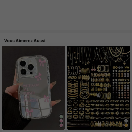
Vous Aimerez Aussi