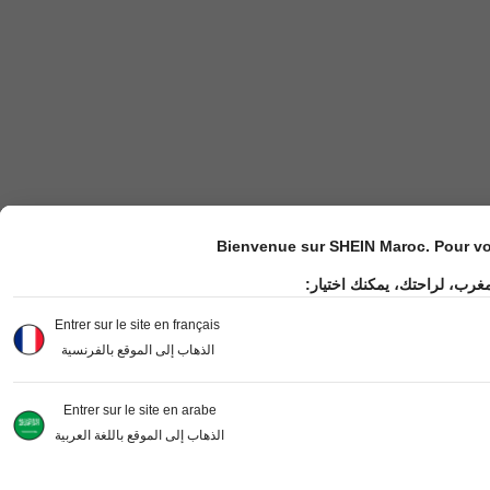
Bienvenue sur SHEIN Maroc. Pour vot
مرحباً بك في موقع شي إن ال
Entrer sur le site en français
الذهاب إلى الموقع بالفرنسية
Entrer sur le site en arabe
الذهاب إلى الموقع باللغة العربية