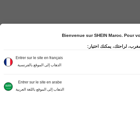
Bienvenue sur SHEIN Maroc. Pour vot
مغرب، لراحتك، يمكنك اختيار
Entrer sur le site en français
الذهاب إلى الموقع بالفرنسية
Entrer sur le site en arabe
الذهاب إلى الموقع باللغة العربية