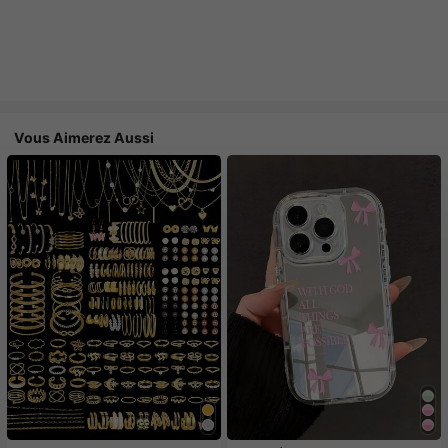
Vous Aimerez Aussi