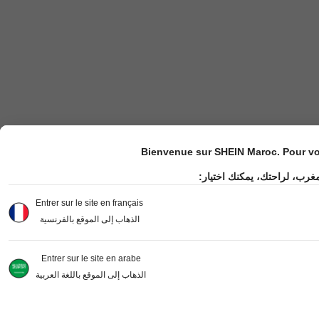
Bienvenue sur SHEIN Maroc. Pour vot
مغرب، لراحتك، يمكنك اختيار
Entrer sur le site en français
الذهاب إلى الموقع بالفرنسية
Entrer sur le site en arabe
الذهاب إلى الموقع باللغة العربية