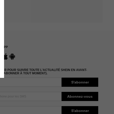
APP
ER POUR SUIVRE TOUTE L'ACTUALITÉ SHEIN EN AVANT-
DÉSABONNER À TOUT MOMENT).
S'abonner
Abonnez-vous
S'abonner