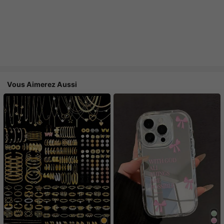
Vous Aimerez Aussi