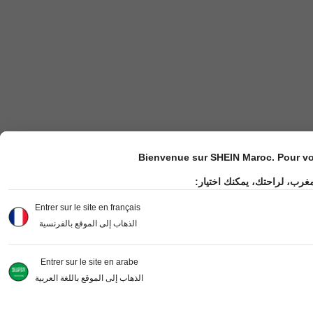
Bienvenue sur SHEIN Maroc. Pour vot
مغرب، لراحتك، يمكنك اختيار
Entrer sur le site en français
الذهاب إلى الموقع بالفرنسية
Entrer sur le site en arabe
الذهاب إلى الموقع باللغة العربية