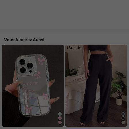
Vous Aimerez Aussi