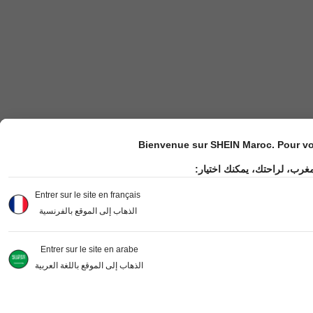
Bienvenue sur SHEIN Maroc. Pour vot
مغرب، لراحتك، يمكنك اختيار
Entrer sur le site en français
الذهاب إلى الموقع بالفرنسية
Entrer sur le site en arabe
الذهاب إلى الموقع باللغة العربية