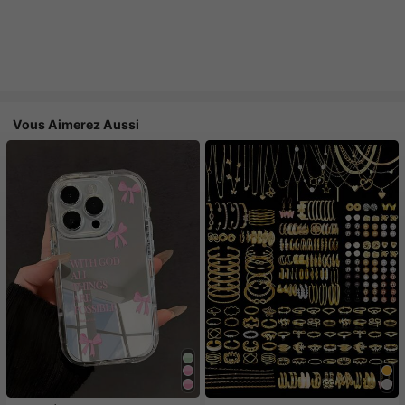
Vous Aimerez Aussi