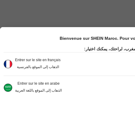
Bienvenue sur SHEIN Maroc. Pour vot
مغرب، لراحتك، يمكنك اختيار
Entrer sur le site en français
الذهاب إلى الموقع بالفرنسية
Entrer sur le site en arabe
الذهاب إلى الموقع باللغة العربية