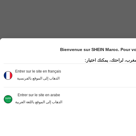
Bienvenue sur SHEIN Maroc. Pour vot
مغرب، لراحتك، يمكنك اختيار
Entrer sur le site en français
الذهاب إلى الموقع بالفرنسية
Entrer sur le site en arabe
الذهاب إلى الموقع باللغة العربية