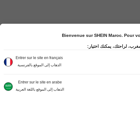
Bienvenue sur SHEIN Maroc. Pour vot
مغرب، لراحتك، يمكنك اختيار
Entrer sur le site en français
الذهاب إلى الموقع بالفرنسية
Entrer sur le site en arabe
الذهاب إلى الموقع باللغة العربية