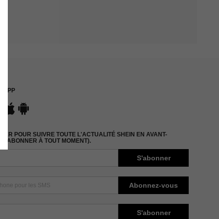
APP
ER POUR SUIVRE TOUTE L'ACTUALITÉ SHEIN EN AVANT-
DÉSABONNER À TOUT MOMENT).
S'abonner
Abonnez-vous
S'abonner